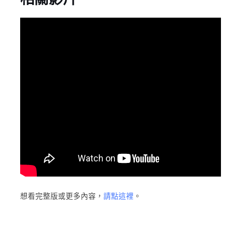
想看完整版或更多內容，
請點這裡
。