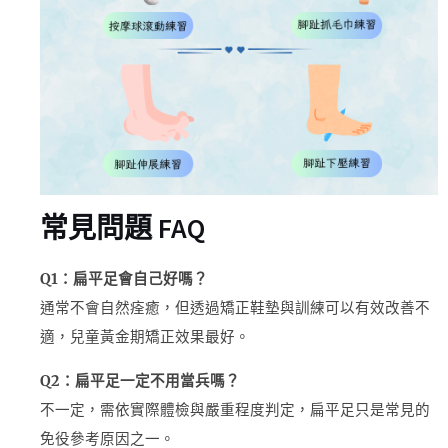
常見問題 FAQ
Q1：扁平足會自己好嗎？
通常不會自然痊癒，但透過矯正鞋墊與訓練可以有效改善不
適，兒童黃金期矯正效果最好。
Q2：扁平足一定不用當兵嗎？
不一定，需依實際體檢與嚴重程度判定，扁平足只是常見的
免役參考原因之一。