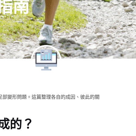
指南
足部變形問題。這篇整理各自的成因、彼此的關
成的？