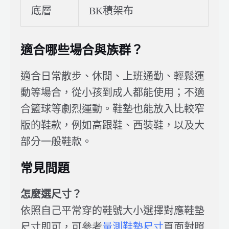
底層
BK積架布
適合哪些場合與族群？
適合日常散步、休閒、上班通勤、輕鬆運
動等場合，從小孩到成人都能使用；不適
合籃球等劇烈運動。鞋墊也能放入比較窄
版的鞋款，例如高跟鞋、西裝鞋，以及大
部分一般鞋款。
常見問題
怎麼選尺寸？
依照自己平常穿的鞋號大小選擇對應鞋墊
尺寸即可，可參考
量測鞋墊尺寸
頁面對照