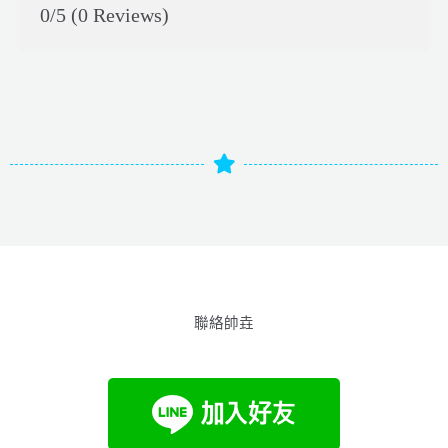
0/5
(0 Reviews)
聯絡帥垚