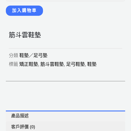
筋斗雲鞋墊 | 女 EU37號/US6號
NT$
3,280
-
+
加入購物車
筋斗雲鞋墊 | 女 EU38號/US7號
NT$
3,280
-
+
筋斗雲鞋墊
筋斗雲鞋墊 | 女 EU39號/US8號
NT$
3,280
-
+
筋斗雲鞋墊 | 女 EU40號/US9號
NT$
3,280
-
+
分類
鞋墊／足弓墊
標籤
矯正鞋墊
,
筋斗雲鞋墊
,
足弓鞋墊
,
鞋墊
產品描述
客戶評價 (0)