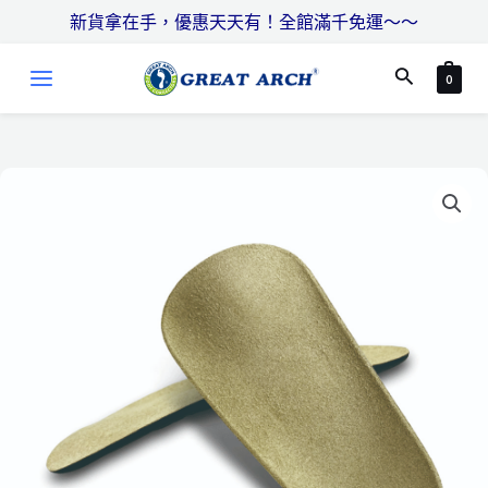
跳
搜
新貨拿在手，優惠天天有！全館滿千免運～～
至
尋
MAIN
主
搜
0
MENU
要
尋
內
容