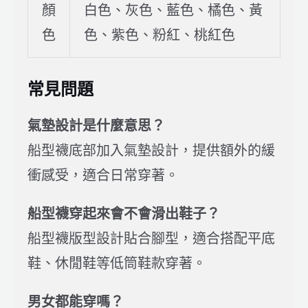
顏
白色、灰色、藍色、橘色、黃
色
色、紫色、粉紅、桃紅色
常見問題
氣墊設計是什麼意思？
船型襪底部加入氣墊設計，提供額外的緩
衝感受，適合日常穿著。
船型襪穿起來會不會滑出鞋子？
船型襪版型設計貼合腳型，適合搭配平底
鞋、休閒鞋等低筒鞋款穿著。
男女都能穿嗎？