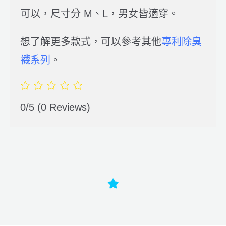
可以，尺寸分 M、L，男女皆適穿。
想了解更多款式，可以參考其他
專利除臭
襪系列
。
0/5
(0 Reviews)