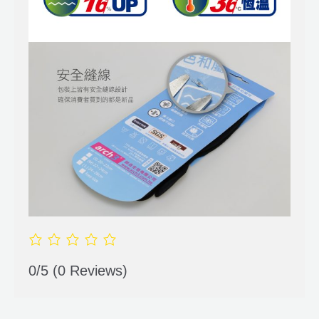
0/5
(0 Reviews)