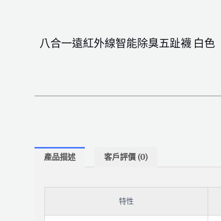
八合一遠紅外線智能除臭五趾襪 白色
產品描述
客戶評價 (0)
特性