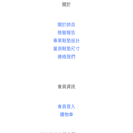
關於
關於帥垚
檢驗報告
專業鞋墊設計
量測鞋墊尺寸
連絡我們
會員資訊
會員登入
購物車