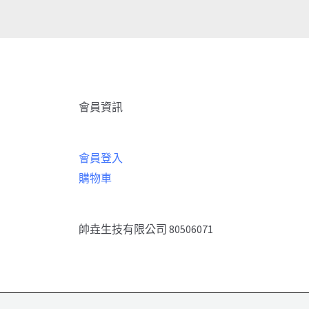
會員資訊
會員登入
購物車
帥垚生技有限公司 80506071