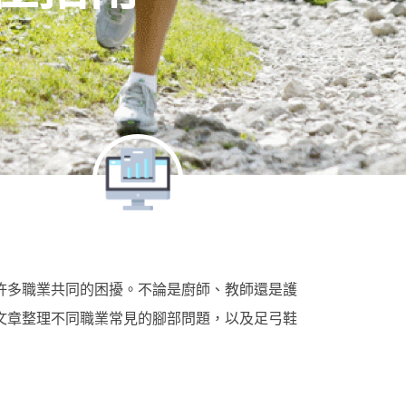
許多職業共同的困擾。不論是廚師、教師還是護
文章整理不同職業常見的腳部問題，以及足弓鞋