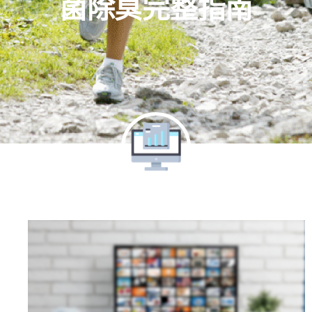
菌除臭完整指南