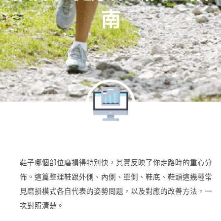
南
鞋子哪個部位磨損得特別快，其實反映了你走路時的重心分
佈。這篇整理鞋跟外側、內側、單側、鞋底、鞋頭這幾種常
見磨損模式各自代表的姿勢問題，以及對應的改善方法，一
次對照清楚。