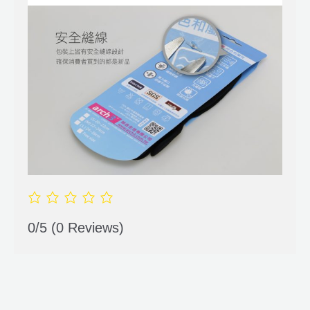
0/5
(0 Reviews)