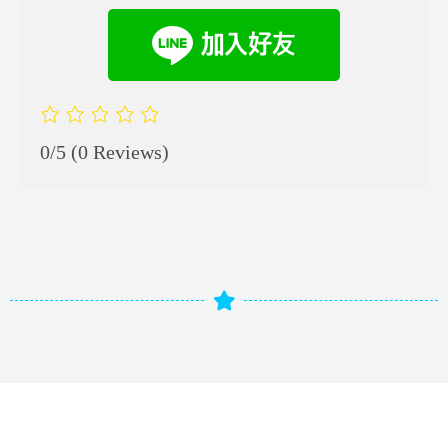
0/5
(0 Reviews)